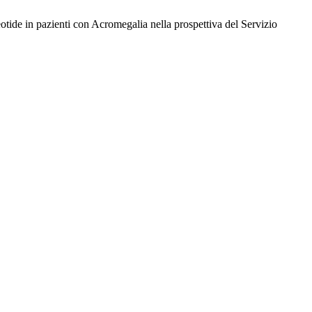
reotide in pazienti con Acromegalia nella prospettiva del Servizio