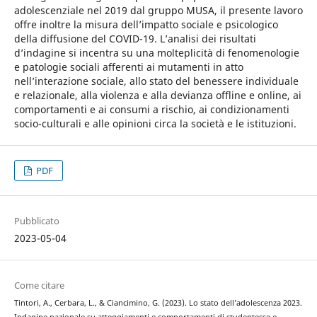
adolescenziale nel 2019 dal gruppo MUSA, il presente lavoro
offre inoltre la misura dell’impatto sociale e psicologico
della diffusione del COVID-19. L’analisi dei risultati
d’indagine si incentra su una molteplicità di fenomenologie
e patologie sociali afferenti ai mutamenti in atto
nell’interazione sociale, allo stato del benessere individuale
e relazionale, alla violenza e alla devianza offline e online, ai
comportamenti e ai consumi a rischio, ai condizionamenti
socio-culturali e alle opinioni circa la società e le istituzioni.
PDF
Pubblicato
2023-05-04
Come citare
Tintori, A., Cerbara, L., & Ciancimino, G. (2023). Lo stato dell’adolescenza 2023.