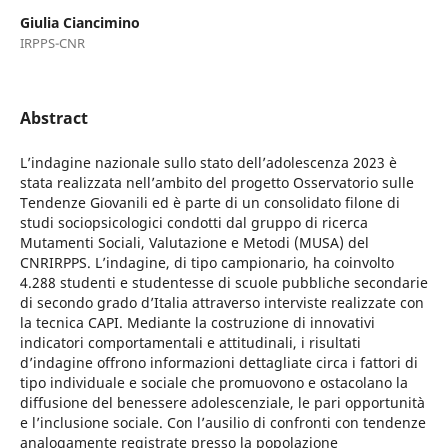
Giulia Ciancimino
IRPPS-CNR
Abstract
L’indagine nazionale sullo stato dell’adolescenza 2023 è
stata realizzata nell’ambito del progetto Osservatorio sulle
Tendenze Giovanili ed è parte di un consolidato filone di
studi sociopsicologici condotti dal gruppo di ricerca
Mutamenti Sociali, Valutazione e Metodi (MUSA) del
CNRIRPPS. L’indagine, di tipo campionario, ha coinvolto
4.288 studenti e studentesse di scuole pubbliche secondarie
di secondo grado d’Italia attraverso interviste realizzate con
la tecnica CAPI. Mediante la costruzione di innovativi
indicatori comportamentali e attitudinali, i risultati
d’indagine offrono informazioni dettagliate circa i fattori di
tipo individuale e sociale che promuovono e ostacolano la
diffusione del benessere adolescenziale, le pari opportunità
e l’inclusione sociale. Con l’ausilio di confronti con tendenze
analogamente registrate presso la popolazione